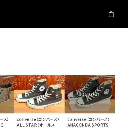
SOLD OUT
バース）
converse（コンバース）
converse（コンバース）
NG
ALL STAR（オールス
ANACONDA SPORTS