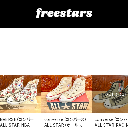
SOLD OUT
ONVERSE（コンバー
converse（コンバース）
converse（コン
ALL STAR NBA
ALL STAR（オールス
ALL STAR RACI