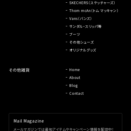
SKECHERS（スケッチャーズ）
Thom mcAn（トム マッキャン）
Vans（バンズ）
サンダル・スリッパ等
ブーツ
その他シューズ
オリジナルグッズ
その他雑貨
Home
About
Blog
Contact
Mail Magazine
メールマガジンでは最旬アイテムやキャンペーン情報を配信中！