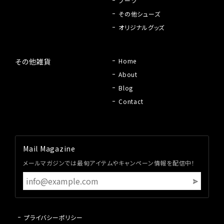
ブーツ
その他シューズ
オリジナルグッズ
その他雑貨
Home
About
Blog
Contact
Mail Magazine
メールマガジンでは最旬アイテムやキャンペーン情報を配信中！
プライバシーポリシー