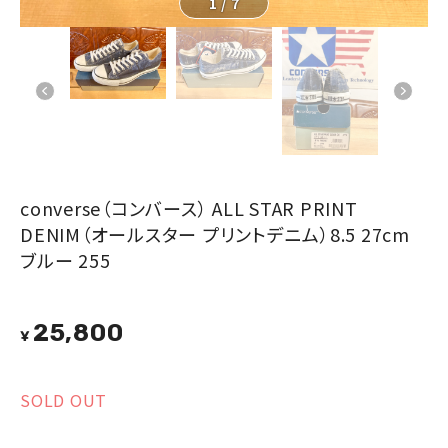
1
/
7
converse（コンバース） ALL STAR PRINT
DENIM（オールスター プリントデニム）8.5 27cm
ブルー 255
25,800
¥
SOLD OUT