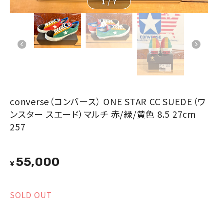
1
/
7
converse（コンバース） ONE STAR CC SUEDE（ワ
ンスター スエード）マルチ 赤/緑/黄色 8.5 27cm
257
55,000
¥
SOLD OUT