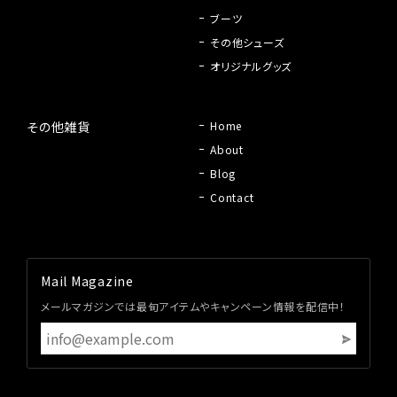
ブーツ
その他シューズ
オリジナルグッズ
その他雑貨
Home
About
Blog
Contact
Mail Magazine
メールマガジンでは最旬アイテムやキャンペーン情報を配信中！