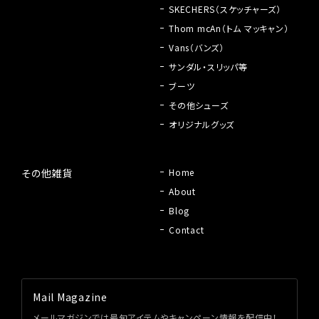
SKECHERS（スケッチャーズ）
Thom mcAn（トム マッキャン）
Vans（バンズ）
サンダル・スリッパ等
ブーツ
その他シューズ
オリジナルグッズ
その他雑貨
Home
About
Blog
Contact
Mail Magazine
メールマガジンでは最旬アイテムやキャンペーン情報を配信中！