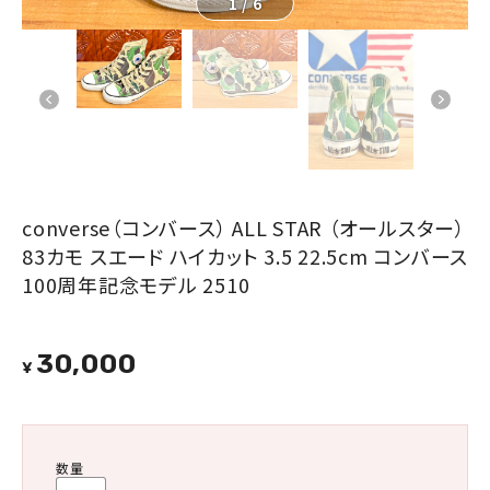
1
/
6
converse（コンバース） ALL STAR （オールスター）
83カモ スエード ハイカット 3.5 22.5cm コンバース
100周年記念モデル 2510
30,000
¥
数量