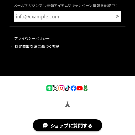
メールマガジンでは最旬アイテムやキャンペーン情報を配信中！
プライバシーポリシー
特定商取引法に基づく表記
ショップに質問する