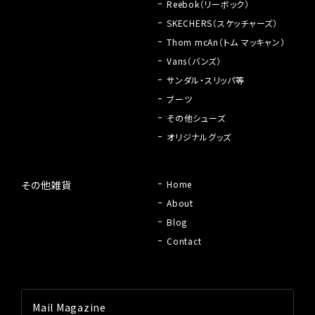
Reebok（リーボック）
SKECHERS（スケッチャーズ）
Thom mcAn（トム マッキャン）
Vans（バンズ）
サンダル・スリッパ等
ブーツ
その他シューズ
オリジナルグッズ
その他雑貨
Home
About
Blog
Contact
Mail Magazine