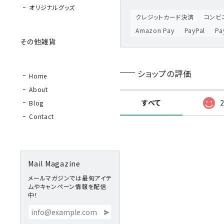
オリジナルグッズ
クレジットカード決済
コンビニ
Amazon Pay
PayPal
P
その他雑貨
ショップの評価
Home
About
すべて
Blog
Contact
Mail Magazine
メールマガジンでは最旬アイテ
ムやキャンペーン情報を配信
中！