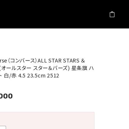
erse（コンバース）ALL STAR STARS ＆
S (オールスター スター＆バーズ) 星条旗 ハ
白/赤 4.5 23.5cm 2512
,000
量