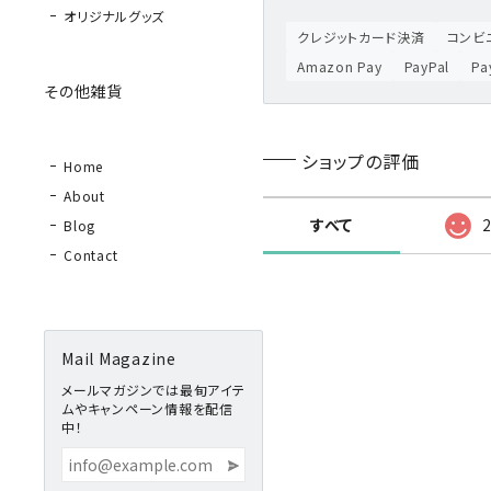
オリジナルグッズ
クレジットカード決済
コンビニ
Amazon Pay
PayPal
P
その他雑貨
ショップの評価
Home
About
すべて
Blog
Contact
Mail Magazine
メールマガジンでは最旬アイテ
ムやキャンペーン情報を配信
中！