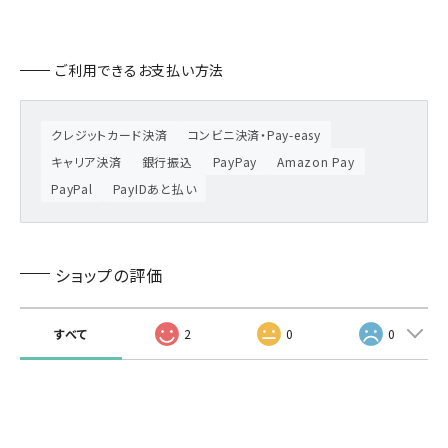
ご利用できるお支払い方法
クレジットカード決済
コンビニ決済・Pay-easy
キャリア決済
銀行振込
PayPay
Amazon Pay
PayPal
PayIDあと払い
ショップの評価
すべて
2
0
0