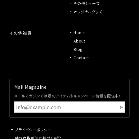
その他シューズ
オリジナルグッズ
その他雑貨
Home
About
Blog
Contact
Mail Magazine
メールマガジンでは最旬アイテムやキャンペーン情報を配信中！
プライバシーポリシー
特定商取引法に基づく表記