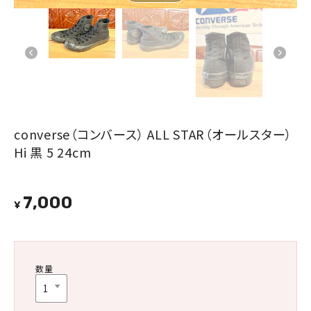
converse（コンバース） ALL STAR（オールスター）
Hi 黒 5 24cm
7,000
¥
数量