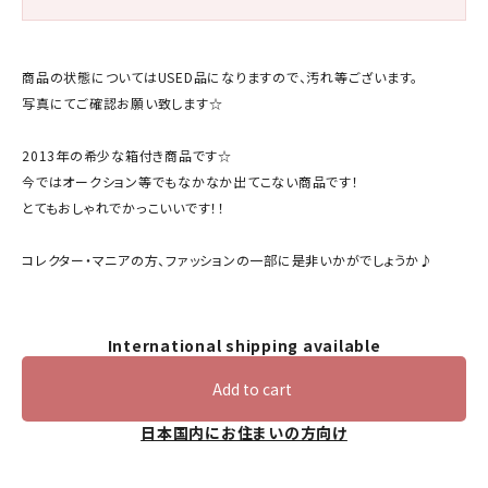
商品の状態についてはUSED品になりますので、汚れ等ございます。
写真にてご確認お願い致します☆
2013年の希少な箱付き商品です☆
今ではオークション等でもなかなか出てこない商品です！
とてもおしゃれでかっこいいです！！
コレクター・マニアの方、ファッションの一部に是非いかがでしょうか♪
International shipping available
Add to cart
日本国内にお住まいの方向け