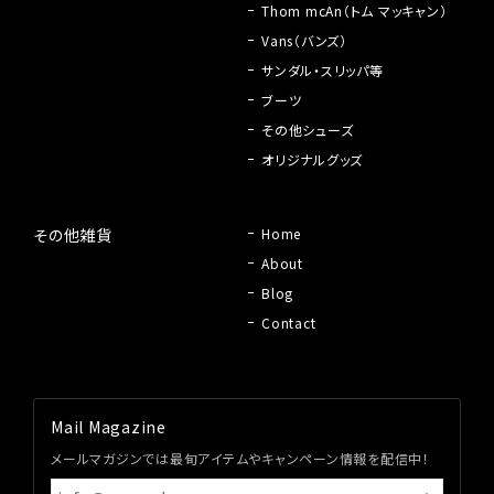
Thom mcAn（トム マッキャン）
Vans（バンズ）
サンダル・スリッパ等
ブーツ
その他シューズ
オリジナルグッズ
その他雑貨
Home
About
Blog
Contact
Mail Magazine
メールマガジンでは最旬アイテムやキャンペーン情報を配信中！