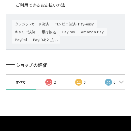
ご利用できるお支払い方法
クレジットカード決済
コンビニ決済・Pay-easy
キャリア決済
銀行振込
PayPay
Amazon Pay
PayPal
PayIDあと払い
ショップの評価
すべて
2
0
0