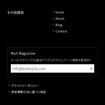
その他雑貨
Home
About
Blog
Contact
Mail Magazine
メールマガジンでは最旬アイテムやキャンペーン情報を配信中！
プライバシーポリシー
特定商取引法に基づく表記