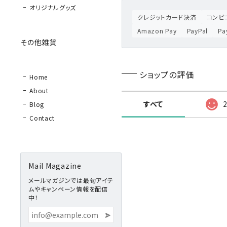
オリジナルグッズ
クレジットカード決済
コンビニ
Amazon Pay
PayPal
P
その他雑貨
ショップの評価
Home
About
すべて
Blog
Contact
Mail Magazine
メールマガジンでは最旬アイテ
ムやキャンペーン情報を配信
中！