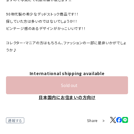
90年代製の希少なデッドストック商品です！！
探していた方は多いのではないでしょうか！！
ビンテージ感のあるデザインがかっこいいです！！
コレクター・マニアの方はもちろん、ファッションの一部に是非いかがでしょ
うか♪
International shipping available
Sold out
日本国内にお住まいの方向け
Share
通報する