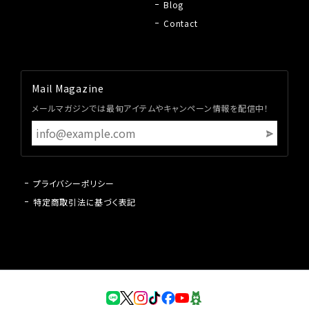
Blog
Contact
Mail Magazine
メールマガジンでは最旬アイテムやキャンペーン情報を配信中！
プライバシーポリシー
特定商取引法に基づく表記