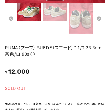
PUMA（プーマ） SUEDE（スエード）7 1/2 25.5cm
茶色/白 90s ⑥
12,000
¥
SOLD OUT
商品の状態については新品ですが、経年劣化による日焼けや汚れ等ござい
ますので写真にて判断お願い致します☆