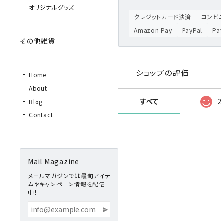
オリジナルグッズ
クレジットカード決済
コンビニ
Amazon Pay
PayPal
P
その他雑貨
ショップの評価
Home
About
すべて
Blog
Contact
Mail Magazine
メールマガジンでは最旬アイテ
ムやキャンペーン情報を配信
中！