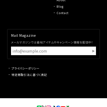
Blog
Contact
Mail Magazine
メールマガジンでは最旬アイテムやキャンペーン情報を配信中！
プライバシーポリシー
特定商取引法に基づく表記