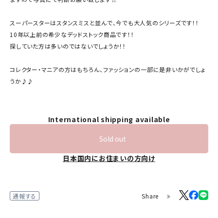
スーパースターはスタンスミスと並んで、今でも大人気のシリーズです！！
10年以上前の希少なデッドストック商品です！！
探していた方は多いのではないでしょうか！！
コレクター・マニアの方はもちろん、ファッションの一部に是非いかがでしょ
うか♪♪
International shipping available
Sold out
日本国内にお住まいの方向け
Share
通報する