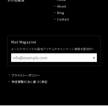
その他雑貨
About
Blog
Contact
Mail Magazine
メールマガジンでは最旬アイテムやキャンペーン情報を配信中！
プライバシーポリシー
特定商取引法に基づく表記