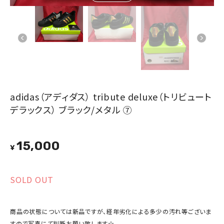
adidas（アディダス） tribute deluxe（トリビュート
デラックス） ブラック/メタル ⑦
15,000
¥
SOLD OUT
商品の状態については新品ですが、経年劣化による多少の汚れ等ございま
すので写真にて判断お願い致します☆