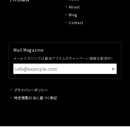
About
Blog
Contact
Mail Magazine
メールマガジンでは最旬アイテムやキャンペーン情報を配信中！
プライバシーポリシー
特定商取引法に基づく表記