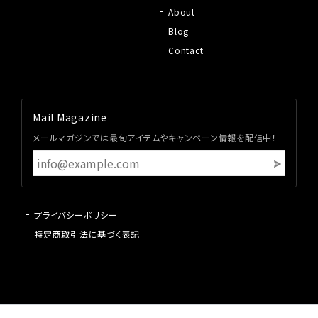
About
Blog
Contact
Mail Magazine
メールマガジンでは最旬アイテムやキャンペーン情報を配信中！
プライバシーポリシー
特定商取引法に基づく表記