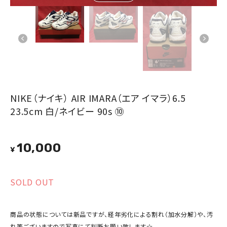
NIKE（ナイキ） AIR IMARA（エア イマラ）6.5
23.5cm 白/ネイビー 90s ⑩
10,000
¥
SOLD OUT
商品の状態については新品ですが、経年劣化による割れ（加水分解）や、汚
れ等ございますので写真にて判断お願い致します☆