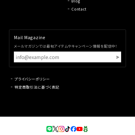
Blog
Contact
Mail Magazine
メールマガジンでは最旬アイテムやキャンペーン情報を配信中！
プライバシーポリシー
特定商取引法に基づく表記