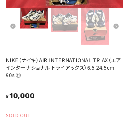
1
/
6
NIKE（ナイキ）AIR INTERNATIONAL TRIAX（エア
インターナショナル トライアックス）6.5 24.5cm
90s ⑪
10,000
¥
SOLD OUT