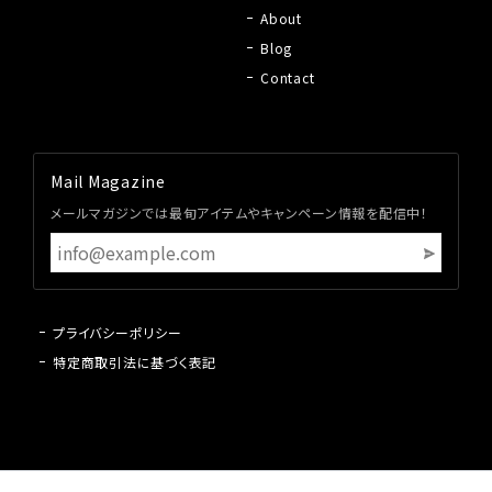
About
Blog
Contact
Mail Magazine
メールマガジンでは最旬アイテムやキャンペーン情報を配信中！
プライバシーポリシー
特定商取引法に基づく表記