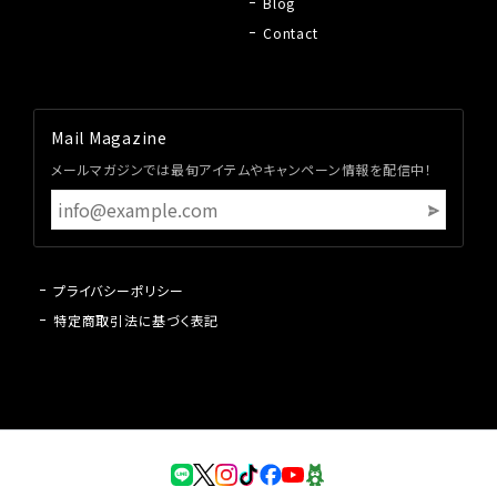
Blog
Contact
Mail Magazine
メールマガジンでは最旬アイテムやキャンペーン情報を配信中！
プライバシーポリシー
特定商取引法に基づく表記