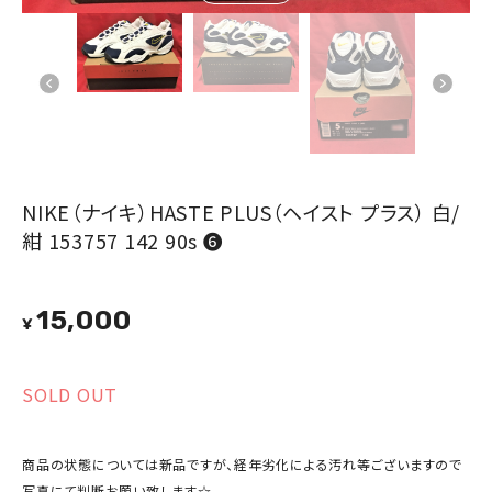
NIKE（ナイキ）HASTE PLUS（ヘイスト プラス） 白/
紺 153757 142 90s ❻
15,000
¥
SOLD OUT
商品の状態については新品ですが、経年劣化による汚れ等ございますので
写真にて判断お願い致します☆