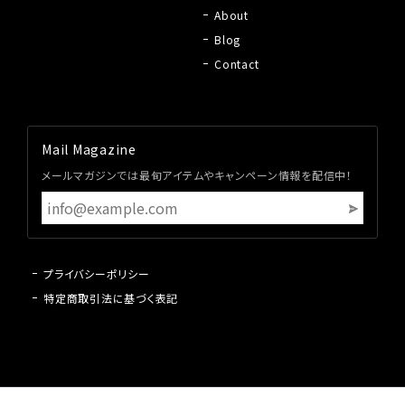
About
Blog
Contact
Mail Magazine
メールマガジンでは最旬アイテムやキャンペーン情報を配信中！
プライバシーポリシー
特定商取引法に基づく表記