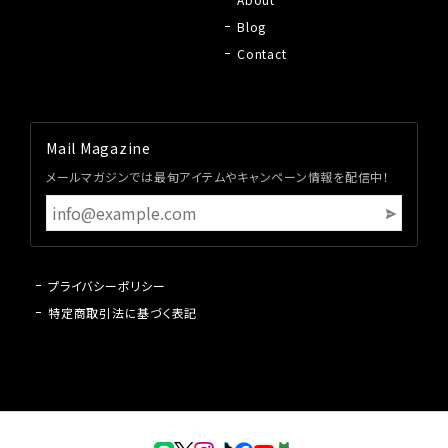
Blog
Contact
Mail Magazine
メールマガジンでは最旬アイテムやキャンペーン情報を配信中！
プライバシーポリシー
特定商取引法に基づく表記