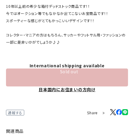
10年以上前の希少な箱付デッドストック商品です！！
今ではオークション等でもなかなか出てこないお宝商品です！！
スポーティーな感じがとてもかっこいいデザインです！！
コレクター・マニアの方はもちろん、サッカーやフットサル用・ファッションの
一部に是非いかがでしょうか♪♪
International shipping available
Sold out
日本国内にお住まいの方向け
Share
通報する
関連商品