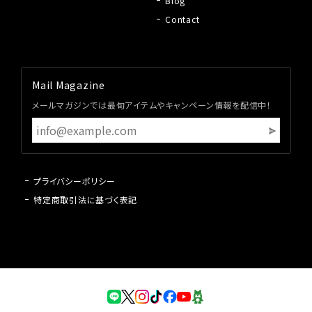
Blog
Contact
Mail Magazine
メールマガジンでは最旬アイテムやキャンペーン情報を配信中！
プライバシーポリシー
特定商取引法に基づく表記