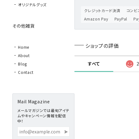
オリジナルグッズ
クレジットカード決済
コンビニ
Amazon Pay
PayPal
P
その他雑貨
ショップの評価
Home
About
すべて
Blog
Contact
Mail Magazine
メールマガジンでは最旬アイテ
ムやキャンペーン情報を配信
中！