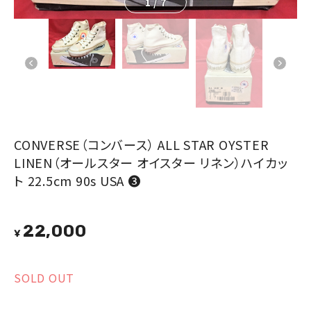
1
/
7
CONVERSE（コンバース） ALL STAR OYSTER
LINEN（オールスター オイスター リネン）ハイカッ
ト 22.5cm 90s USA ❸
22,000
¥
SOLD OUT