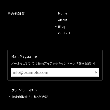
その他雑貨
Home
About
Blog
Contact
Mail Magazine
メールマガジンでは最旬アイテムやキャンペーン情報を配信中！
プライバシーポリシー
特定商取引法に基づく表記