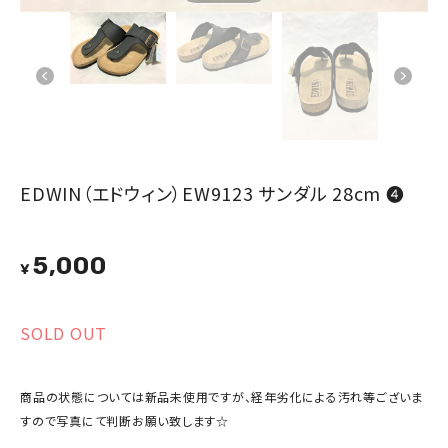
EDWIN（エドウィン）EW9123 サンダル 28cm ❹
5,000
¥
SOLD OUT
商品の状態については新品未使用ですが、経年劣化による汚れ等ございま
すので写真にて判断お願い致します☆