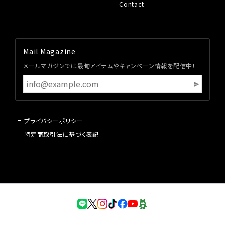
Contact
Mail Magazine
メールマガジンでは最旬アイテムやキャンペーン情報を配信中！
プライバシーポリシー
特定商取引法に基づく表記