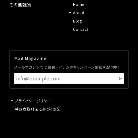
その他雑貨
Home
About
Blog
Contact
Mail Magazine
メールマガジンでは最旬アイテムやキャンペーン情報を配信中！
プライバシーポリシー
特定商取引法に基づく表記