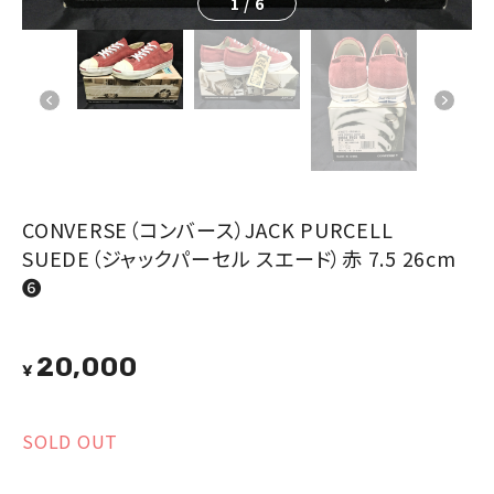
1
/
6
CONVERSE（コンバース）JACK PURCELL
SUEDE（ジャックパーセル スエード）赤 7.5 26cm
❻
20,000
¥
SOLD OUT