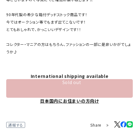
90年代製の希少な箱付デッドストック商品です！
今ではオークション等でもまず出てこないです！
とてもおしゃれで、かっこいいデザインです！！
コレクター・マニアの方はもちろん、ファッションの一部に是非いかがでしょ
うか♪
International shipping available
Sold out
日本国内にお住まいの方向け
Share
通報する