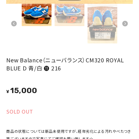
New Balance（ニューバランス）CM320 ROYAL
BLUE D 青/白 ⓫ 216
15,000
¥
SOLD OUT
商品の状態については新品未使用ですが、経年劣化による汚れやべたつき
等ございますので写真にてご確認お願い致します☆