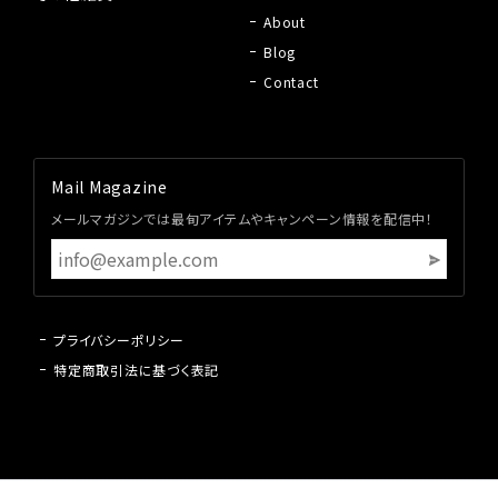
About
Blog
Contact
Mail Magazine
メールマガジンでは最旬アイテムやキャンペーン情報を配信中！
プライバシーポリシー
特定商取引法に基づく表記