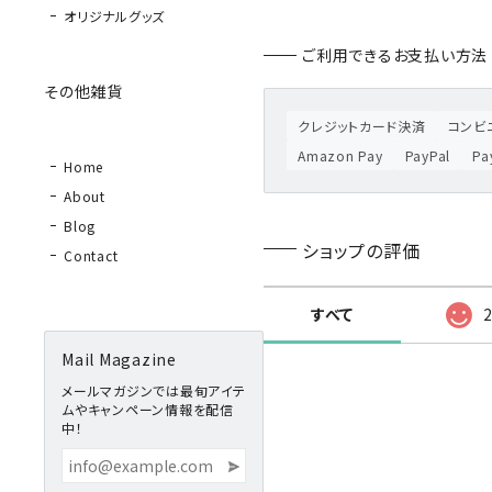
オリジナルグッズ
ご利用できるお支払い方法
その他雑貨
クレジットカード決済
コンビニ
Amazon Pay
PayPal
P
Home
About
Blog
ショップの評価
Contact
すべて
Mail Magazine
メールマガジンでは最旬アイテ
ムやキャンペーン情報を配信
中！