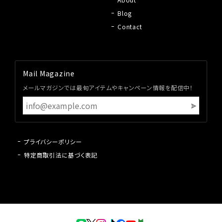
Blog
Contact
Mail Magazine
メールマガジンでは最旬アイテムやキャンペーン情報を配信中！
プライバシーポリシー
特定商取引法に基づく表記