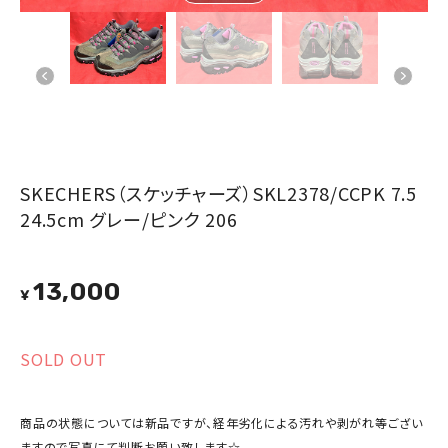
SKECHERS（スケッチャーズ）SKL2378/CCPK 7.5
24.5cm グレー/ピンク 206
13,000
¥
SOLD OUT
商品の状態については新品ですが、経年劣化による汚れや剥がれ等ござい
ますので写真にて判断お願い致します☆