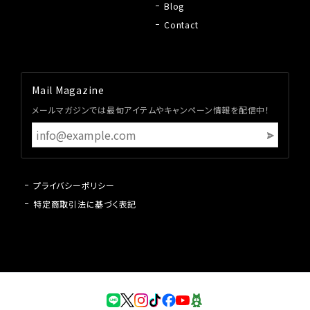
Blog
Contact
Mail Magazine
メールマガジンでは最旬アイテムやキャンペーン情報を配信中！
プライバシーポリシー
特定商取引法に基づく表記