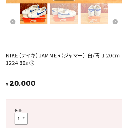
NIKE（ナイキ）JAMMER（ジャマー） 白/青 1 20cm
1224 80s ⑫
20,000
¥
数量