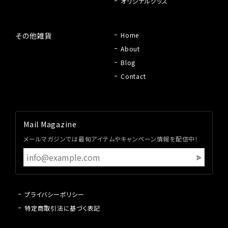
オリジナルグッズ
その他雑貨
Home
About
Blog
Contact
Mail Magazine
メールマガジンでは最旬アイテムやキャンペーン情報を配信中！
プライバシーポリシー
特定商取引法に基づく表記