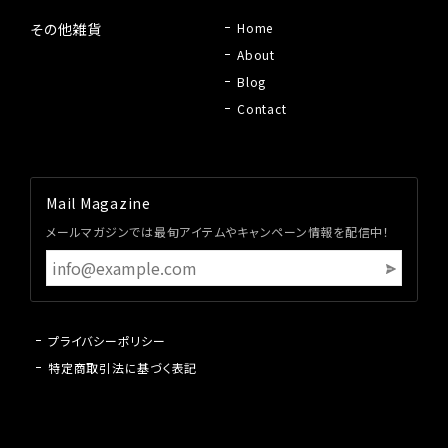
その他雑貨
Home
About
Blog
Contact
Mail Magazine
メールマガジンでは最旬アイテムやキャンペーン情報を配信中！
プライバシーポリシー
特定商取引法に基づく表記