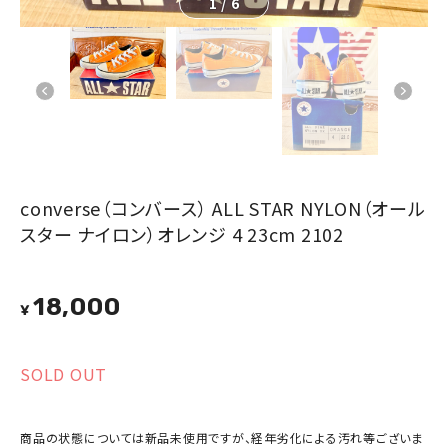
1
/
6
converse（コンバース） ALL STAR NYLON（オール
スター ナイロン）オレンジ 4 23cm 2102
18,000
¥
SOLD OUT
商品の状態については新品未使用ですが、経年劣化による汚れ等ございま