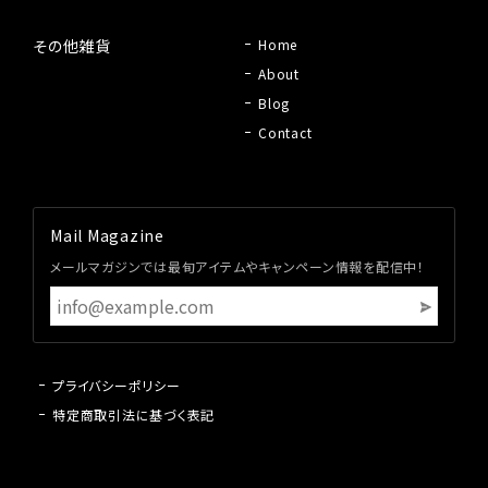
その他雑貨
Home
About
Blog
Contact
Mail Magazine
メールマガジンでは最旬アイテムやキャンペーン情報を配信中！
プライバシーポリシー
特定商取引法に基づく表記