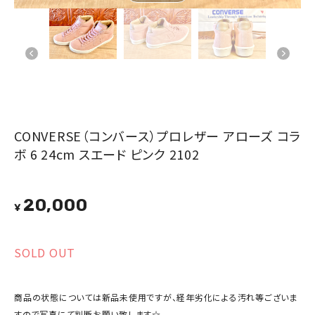
CONVERSE（コンバース）プロレザー アローズ コラ
ボ 6 24cm スエード ピンク 2102
20,000
¥
SOLD OUT
商品の状態については新品未使用ですが、経年劣化による汚れ等ございま
すので写真にて判断お願い致します☆