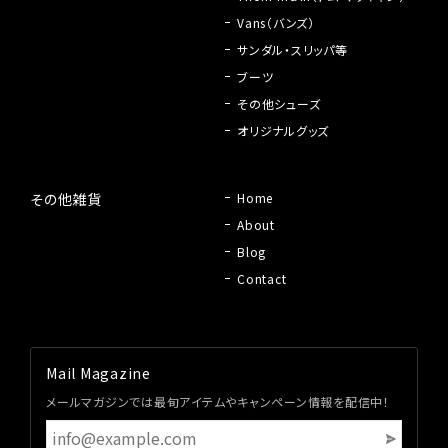
Vans（バンズ）
サンダル・スリッパ等
ブーツ
その他シューズ
オリジナルグッズ
その他雑貨
Home
About
Blog
Contact
Mail Magazine
メールマガジンでは最旬アイテムやキャンペーン情報を配信中！