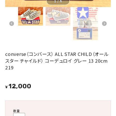
1
/
6
converse（コンバース） ALL STAR CHILD（オール
スター チャイルド） コーデュロイ グレー 13 20cm
219
12,000
¥
数量