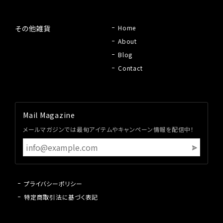
その他雑貨
Home
About
Blog
Contact
Mail Magazine
メールマガジンでは最旬アイテムやキャンペーン情報を配信中！
プライバシーポリシー
特定商取引法に基づく表記