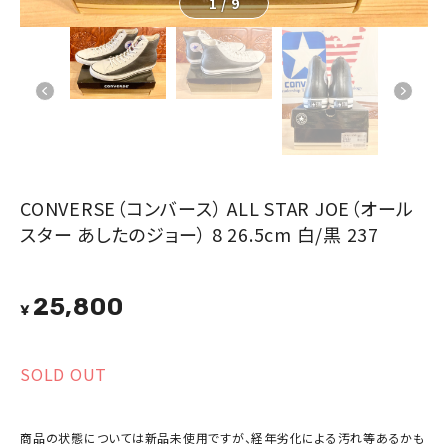
1
/
9
CONVERSE（コンバース） ALL STAR JOE（オール
スター あしたのジョー） 8 26.5cm 白/黒 237
25,800
¥
SOLD OUT
商品の状態については新品未使用ですが、経年劣化による汚れ等あるかも