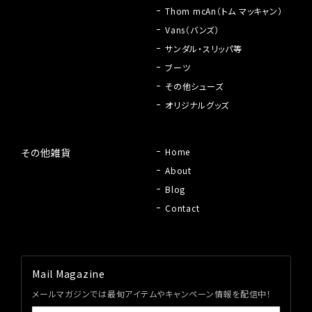
Thom mcAn（トム マッキャン）
Vans（バンズ）
サンダル・スリッパ等
ブーツ
その他シューズ
オリジナルグッズ
その他雑貨
Home
About
Blog
Contact
Mail Magazine
メールマガジンでは最旬アイテムやキャンペーン情報を配信中！