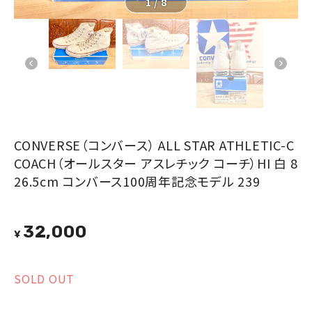
1
/
8
CONVERSE（コンバース） ALL STAR ATHLETIC-C
COACH（オールスター アスレチック コーチ）HI 白 8
26.5cm コンバース100周年記念モデル 239
32,000
¥
SOLD OUT