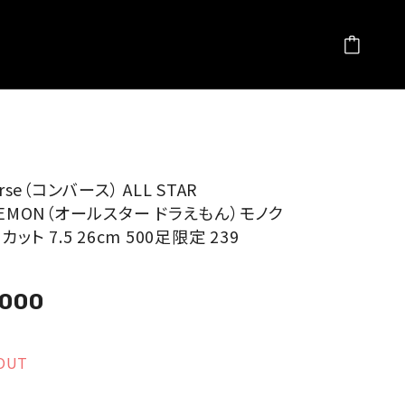
erse（コンバース） ALL STAR
AEMON（オールスター ドラえもん）モノク
カット 7.5 26cm 500足限定 239
,000
OUT