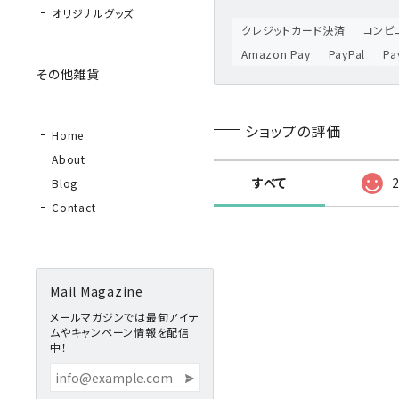
オリジナルグッズ
クレジットカード決済
コンビニ
Amazon Pay
PayPal
P
その他雑貨
ショップの評価
Home
About
すべて
Blog
Contact
Mail Magazine
メールマガジンでは最旬アイテ
ムやキャンペーン情報を配信
中！