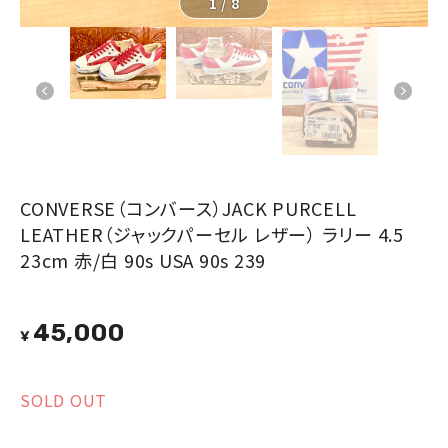
1
/
8
CONVERSE（コンバース）JACK PURCELL
LEATHER（ジャックパーセル レザー） ラリー 4.5
23cm 赤/白 90s USA 90s 239
45,000
¥
SOLD OUT