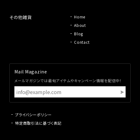
その他雑貨
Home
About
Blog
Contact
Mail Magazine
メールマガジンでは最旬アイテムやキャンペーン情報を配信中！
プライバシーポリシー
特定商取引法に基づく表記