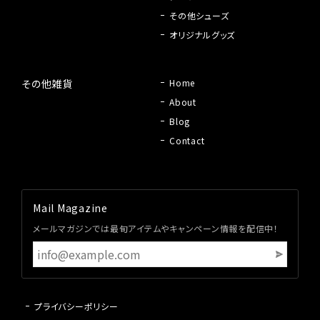
その他シューズ
オリジナルグッズ
その他雑貨
Home
About
Blog
Contact
Mail Magazine
メールマガジンでは最旬アイテムやキャンペーン情報を配信中！
プライバシーポリシー