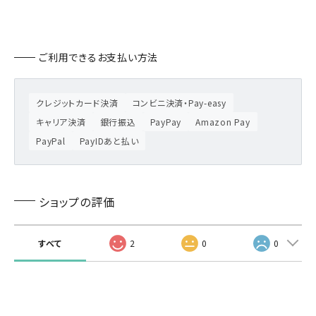
ご利用できるお支払い方法
クレジットカード決済
コンビニ決済・Pay-easy
キャリア決済
銀行振込
PayPay
Amazon Pay
PayPal
PayIDあと払い
ショップの評価
すべて
2
0
0