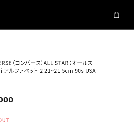
ERSE（コンバース）ALL STAR（オールス
i アルファベット 2 21~21.5cm 90s USA
,000
OUT