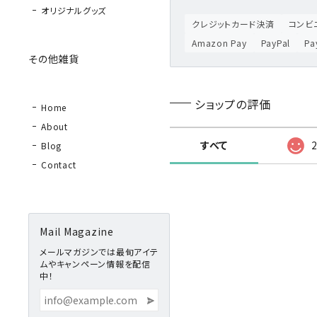
オリジナルグッズ
クレジットカード決済
コンビニ
Amazon Pay
PayPal
P
その他雑貨
ショップの評価
Home
About
すべて
Blog
Contact
Mail Magazine
メールマガジンでは最旬アイテ
ムやキャンペーン情報を配信
中！