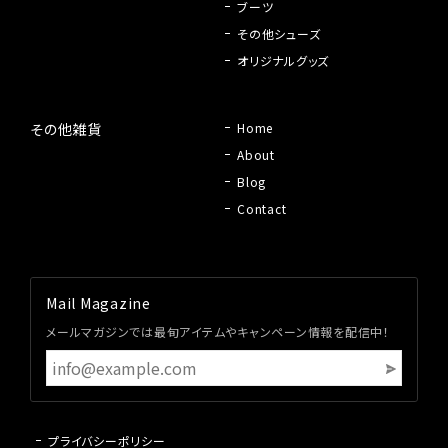
ブーツ
その他シューズ
オリジナルグッズ
その他雑貨
Home
About
Blog
Contact
Mail Magazine
メールマガジンでは最旬アイテムやキャンペーン情報を配信中！
プライバシーポリシー