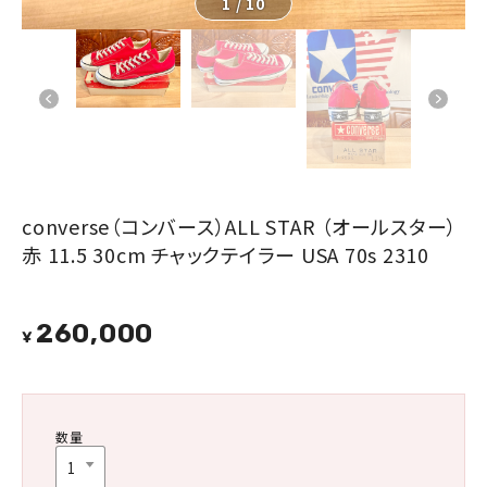
1
/
10
converse（コンバース）ALL STAR （オールスター）
赤 11.5 30cm チャックテイラー USA 70s 2310
260,000
¥
数量