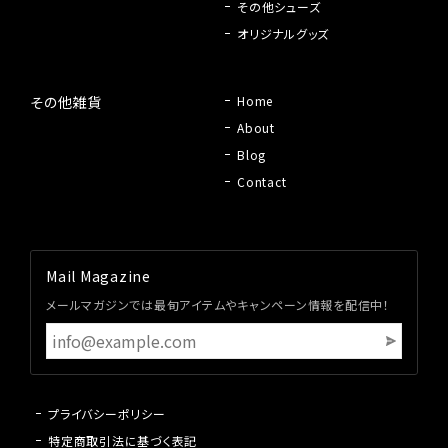
その他シューズ
オリジナルグッズ
その他雑貨
Home
About
Blog
Contact
Mail Magazine
メールマガジンでは最旬アイテムやキャンペーン情報を配信中！
プライバシーポリシー
特定商取引法に基づく表記