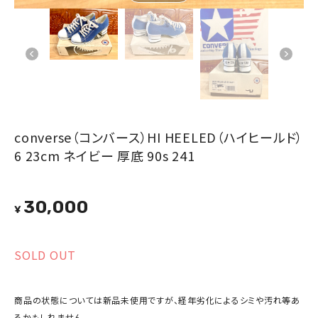
converse（コンバース）HI HEELED（ハイヒールド）
6 23cm ネイビー 厚底 90s 241
30,000
¥
SOLD OUT
商品の状態については新品未使用ですが、経年劣化によるシミや汚れ等あ
るかもしれません。