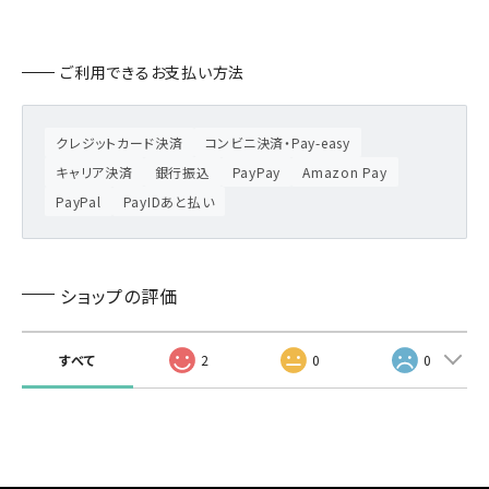
ご利用できるお支払い方法
クレジットカード決済
コンビニ決済・Pay-easy
キャリア決済
銀行振込
PayPay
Amazon Pay
PayPal
PayIDあと払い
ショップの評価
すべて
2
0
0