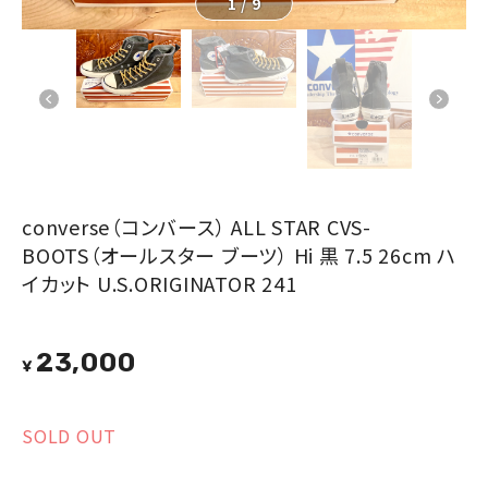
1
/
9
converse（コンバース） ALL STAR CVS-
BOOTS（オールスター ブーツ） Hi 黒 7.5 26cm ハ
イカット U.S.ORIGINATOR 241
23,000
¥
SOLD OUT