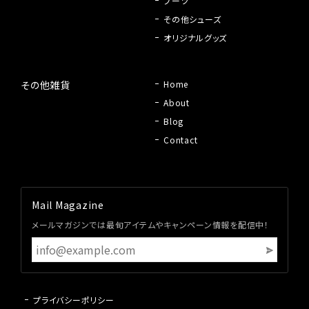
ブーツ
その他シューズ
オリジナルグッズ
その他雑貨
Home
About
Blog
Contact
Mail Magazine
メールマガジンでは最旬アイテムやキャンペーン情報を配信中！
プライバシーポリシー