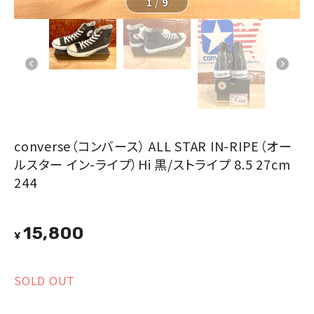
1
/
9
converse（コンバース） ALL STAR IN-RIPE（オー
ルスター イン-ライプ）Hi 黒/ストライプ 8.5 27cm
244
15,800
¥
SOLD OUT