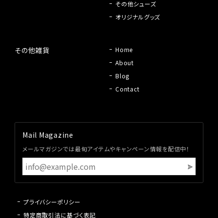
その他シューズ
オリジナルグッズ
その他雑貨
Home
About
Blog
Contact
Mail Magazine
メールマガジンでは最旬アイテムやキャンペーン情報を配信中！
プライバシーポリシー
特定商取引法に基づく表記