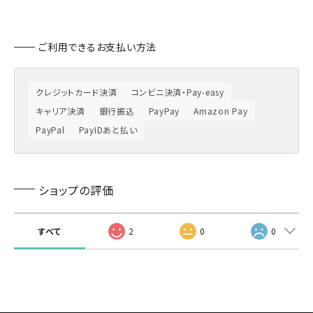
ご利用できるお支払い方法
クレジットカード決済
コンビニ決済・Pay-easy
キャリア決済
銀行振込
PayPay
Amazon Pay
PayPal
PayIDあと払い
ショップの評価
すべて
2
0
0