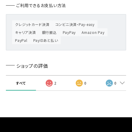
ご利用できるお支払い方法
クレジットカード決済
コンビニ決済・Pay-easy
キャリア決済
銀行振込
PayPay
Amazon Pay
PayPal
PayIDあと払い
ショップの評価
すべて
2
0
0