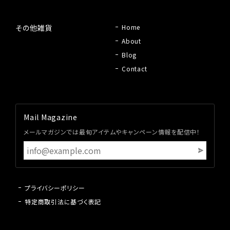
その他雑貨
Home
About
Blog
Contact
Mail Magazine
メールマガジンでは最旬アイテムやキャンペーン情報を配信中！
プライバシーポリシー
特定商取引法に基づく表記