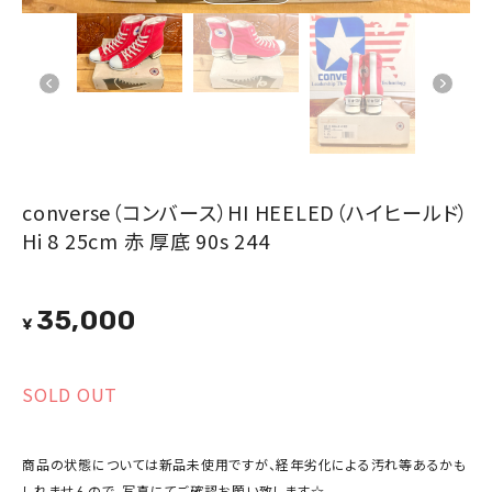
converse（コンバース）HI HEELED（ハイヒールド）
Hi 8 25cm 赤 厚底 90s 244
35,000
¥
SOLD OUT
商品の状態については新品未使用ですが、経年劣化による汚れ等あるかも
しれませんので、写真にてご確認お願い致します☆