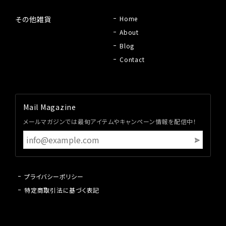
その他雑貨
Home
About
Blog
Contact
Mail Magazine
メールマガジンでは最旬アイテムやキャンペーン情報を配信中！
プライバシーポリシー
特定商取引法に基づく表記