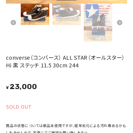
converse（コンバース） ALL STAR（オールスター）
Hi 黒 ステッチ 11.5 30cm 244
23,000
¥
SOLD OUT
商品の状態については新品未使用ですが、経年劣化による汚れ等あるかも
しれませんので、写真にてご確認お願い致します☆