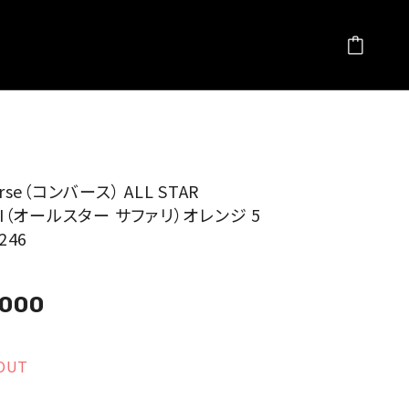
erse（コンバース） ALL STAR
RI（オールスター サファリ）オレンジ 5
246
,000
OUT