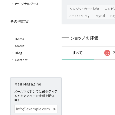
オリジナルグッズ
クレジットカード決済
コンビニ
Amazon Pay
PayPal
P
その他雑貨
ショップの評価
Home
About
すべて
Blog
Contact
Mail Magazine
メールマガジンでは最旬アイテ
ムやキャンペーン情報を配信
中！