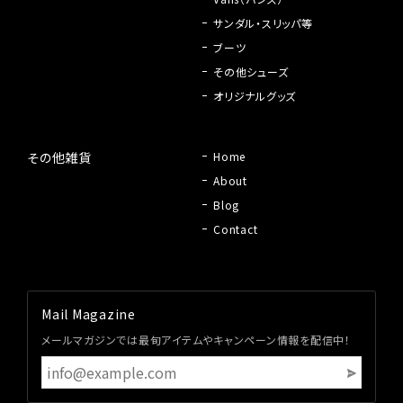
サンダル・スリッパ等
ブーツ
その他シューズ
オリジナルグッズ
その他雑貨
Home
About
Blog
Contact
Mail Magazine
メールマガジンでは最旬アイテムやキャンペーン情報を配信中！