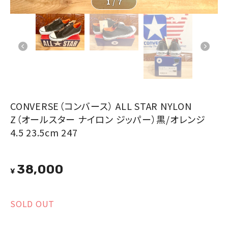
1
/
7
CONVERSE（コンバース） ALL STAR NYLON
Z（オールスター ナイロン ジッパー）黒/オレンジ
4.5 23.5cm 247
38,000
¥
SOLD OUT